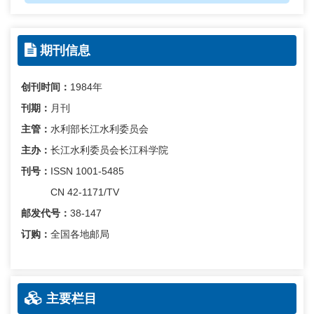
期刊信息
创刊时间：
1984年
刊期：
月刊
主管：
水利部长江水利委员会
主办：
长江水利委员会长江科学院
刊号：
ISSN 1001-5485
CN 42-1171/TV
邮发代号：
38-147
订购：
全国各地邮局
主要栏目