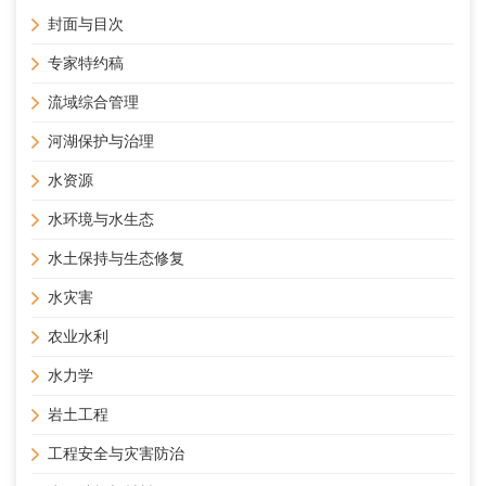
封面与目次
专家特约稿
流域综合管理
河湖保护与治理
水资源
水环境与水生态
水土保持与生态修复
水灾害
农业水利
水力学
岩土工程
工程安全与灾害防治