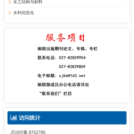
水工结构与材料
水利信息化
访问统计
总访问量
8752780