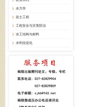
水力学
岩土工程
工程安全与灾害防治
水工结构与材料
水利信息化