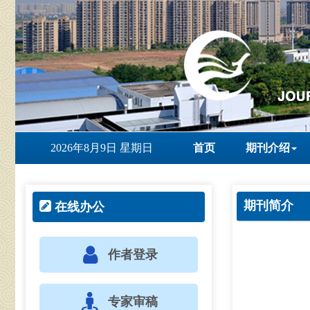
2026年8月9日 星期日
首页
期刊介绍
期刊简介
在线办公
作者登录
专家审稿