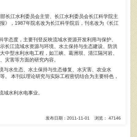
水利部长江水利委员会主管、长江水利委员会长江科学院主
》，1987年院名改为长江科学院后，刊名改为《长江
科学态度，主要刊登反映流域水资源开发利用与保护、
示长江流域水资源与环境、水土保持与生态建设、防洪
大中型水利水电工程，如三峡、葛洲坝、清江隔河岩、
、灾害等方面的研究内容。
境与水生态、水土保持与生态修复、水灾害、农业水
等。
本刊以理论研究与实际工程密切结合为主要特色，
流域水利水电事业。
发布日期：2011-11-01 浏览： 47146