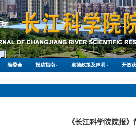
编委会
投稿指南
道德政策及声明
开放
《长江科学院院报》