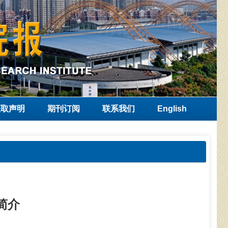
获取声明
期刊订阅
联系我们
English
简介