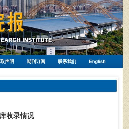
获取声明
期刊订阅
联系我们
English
库收录情况