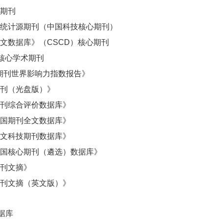
期刊
统计源期刊（中国科技核心期刊）
文数据库》（
CSCD）核心期刊
国核心学术期刊
技期刊世界影响力指数报告》
刊（光盘版）》
刊综合评价数据库》
国期刊全文数据库》
文科技期刊数据库》
国核心期刊（遴选）数据库》
刊文摘》
刊文摘（英文版）》
据库