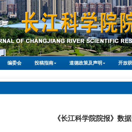
编委会
投稿指南
道德政策及声明
开放
《长江科学院院报》数据