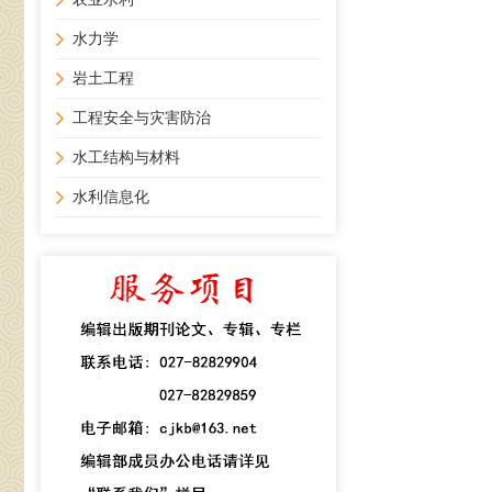
水力学
岩土工程
工程安全与灾害防治
水工结构与材料
水利信息化