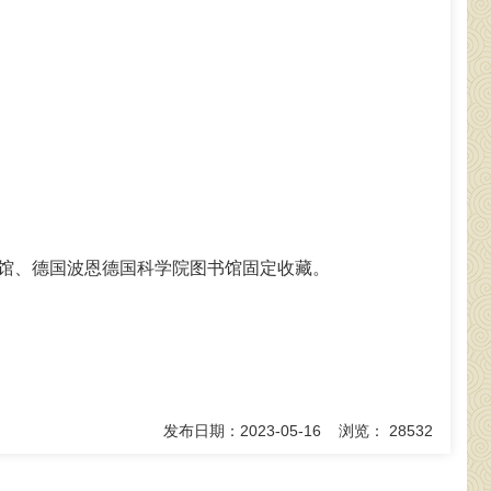
图书馆、德国波恩德国科学院图书馆固定收藏。
发布日期：2023-05-16 浏览： 28532