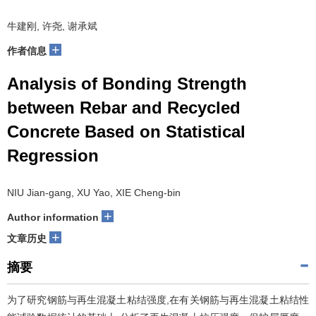
牛建刚, 许尧, 谢承斌
+
作者信息
Analysis of Bonding Strength
between Rebar and Recycled
Concrete Based on Statistical
Regression
NIU Jian-gang, XU Yao, XIE Cheng-bin
+
Author information
+
文章历史
摘要
为了研究钢筋与再生混凝土粘结强度,在有关钢筋与再生混凝土粘结性