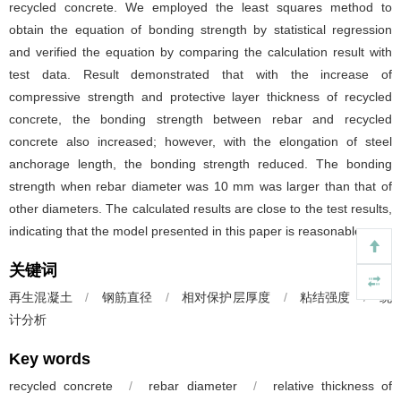
recycled concrete. We employed the least squares method to
obtain the equation of bonding strength by statistical regression
and verified the equation by comparing the calculation result with
test data. Result demonstrated that with the increase of
compressive strength and protective layer thickness of recycled
concrete, the bonding strength between rebar and recycled
concrete also increased; however, with the elongation of steel
anchorage length, the bonding strength reduced. The bonding
strength when rebar diameter was 10 mm was larger than that of
other diameters. The calculated results are close to the test results,
indicating that the model presented in this paper is reasonable.
关键词
再生混凝土
/
钢筋直径
/
相对保护层厚度
/
粘结强度
/
统
计分析
Key words
recycled concrete
/
rebar diameter
/
relative thickness of