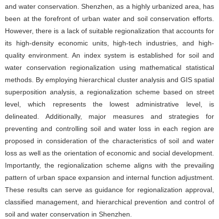
and water conservation. Shenzhen, as a highly urbanized area, has
been at the forefront of urban water and soil conservation efforts.
However, there is a lack of suitable regionalization that accounts for
its high-density economic units, high-tech industries, and high-
quality environment. An index system is established for soil and
water conservation regionalization using mathematical statistical
methods. By employing hierarchical cluster analysis and GIS spatial
superposition analysis, a regionalization scheme based on street
level, which represents the lowest administrative level, is
delineated. Additionally, major measures and strategies for
preventing and controlling soil and water loss in each region are
proposed in consideration of the characteristics of soil and water
loss as well as the orientation of economic and social development.
Importantly, the regionalization scheme aligns with the prevailing
pattern of urban space expansion and internal function adjustment.
These results can serve as guidance for regionalization approval,
classified management, and hierarchical prevention and control of
soil and water conservation in Shenzhen.