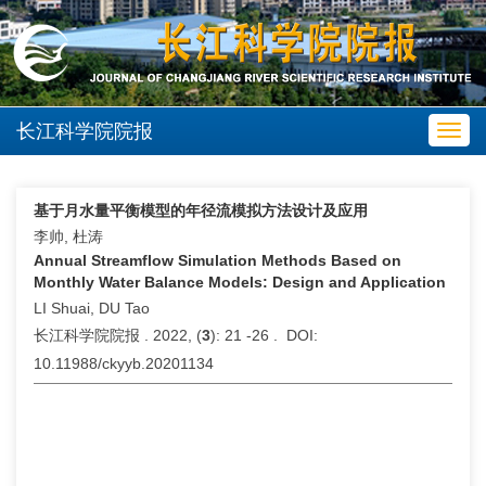
长江科学院院报
Toggl
navig
基于月水量平衡模型的年径流模拟方法设计及应用
李帅, 杜涛
Annual Streamflow Simulation Methods Based on
Monthly Water Balance Models: Design and Application
LI Shuai, DU Tao
长江科学院院报 . 2022, (
3
): 21 -26 . DOI:
10.11988/ckyyb.20201134