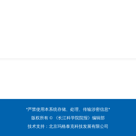
*严禁使用本系统存储、处理、传输涉密信息*
版权所有 © 《长江科学院院报》编辑部
技术支持：
北京玛格泰克科技发展有限公司