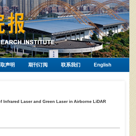
获取声明
期刊订阅
联系我们
English
 Infrared Laser and Green Laser in Airborne LiDAR