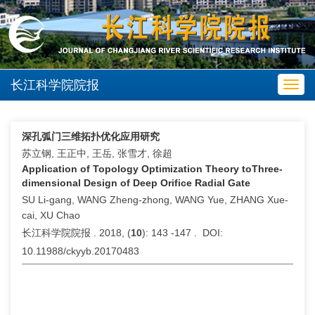
长江科学院院报
Toggl
navig
深孔弧门三维拓扑优化应用研究
苏立钢, 王正中, 王岳, 张雪才, 徐超
Application of Topology Optimization Theory toThree-
dimensional Design of Deep Orifice Radial Gate
SU Li-gang, WANG Zheng-zhong, WANG Yue, ZHANG Xue-
cai, XU Chao
长江科学院院报 . 2018, (
10
): 143 -147 . DOI:
10.11988/ckyyb.20170483