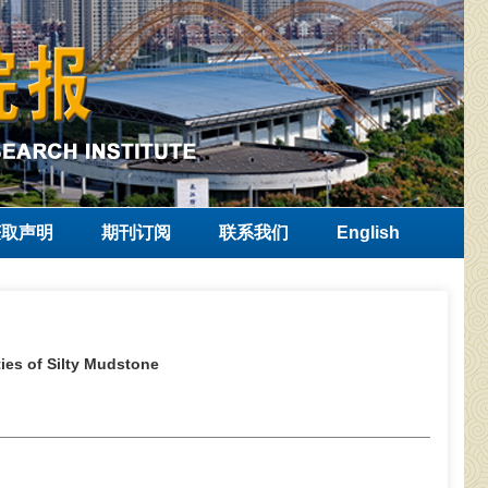
获取声明
期刊订阅
联系我们
English
ies of Silty Mudstone