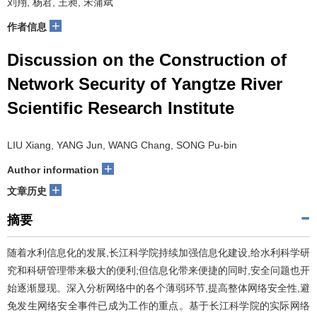
刘翔, 杨君, 王昶, 宋蒲斌
+
作者信息
Discussion on the Construction of
Network Security of Yangtze River
Scientific Research Institute
LIU Xiang, YANG Jun, WANG Chang, SONG Pu-bin
+
Author information
+
文章历史
摘要
随着水利信息化的发展,长江科学院持续加强信息化建设,给水利科学研
究和科研管理带来极大的便利;但信息化带来便捷的同时,安全问题也开
始逐渐显现。深入分析网络中的各个薄弱环节,提高整体网络安全性,避
免发生网络安全事件已成为工作的重点。基于长江科学院的实际网络