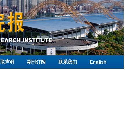
获取声明
期刊订阅
联系我们
English