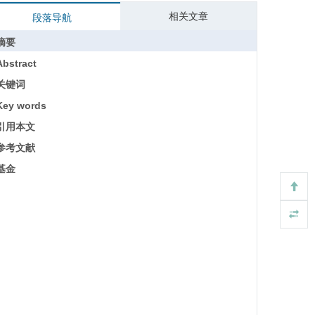
相关文章
段落导航
摘要
Abstract
关键词
Key words
引用本文
参考文献
基金