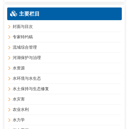
主要栏目
封面与目次
专家特约稿
流域综合管理
河湖保护与治理
水资源
水环境与水生态
水土保持与生态修复
水灾害
农业水利
水力学