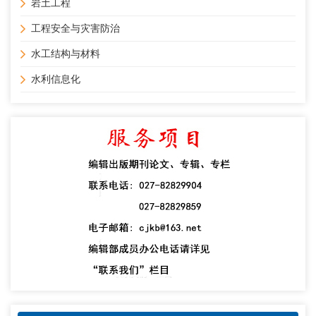
岩土工程
工程安全与灾害防治
水工结构与材料
水利信息化