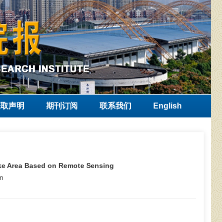
获取声明
期刊订阅
联系我们
English
Lake Area Based on Remote Sensing
n