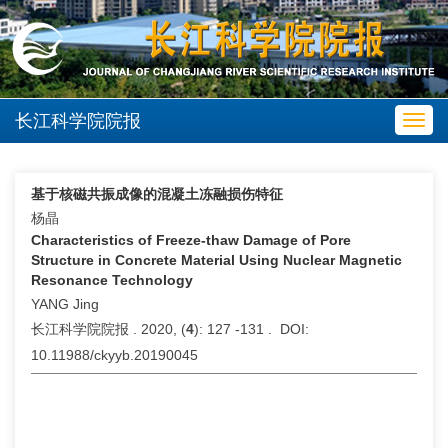
长江科学院院报
Toggl
navig
基于核磁共振成像的混凝土冻融损伤特征
杨晶
Characteristics of Freeze-thaw Damage of Pore
Structure in Concrete Material Using Nuclear Magnetic
Resonance Technology
YANG Jing
长江科学院院报 . 2020, (
4
): 127 -131 . DOI:
10.11988/ckyyb.20190045