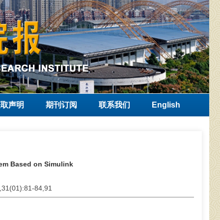
获取声明
期刊订阅
联系我们
English
tem Based on Simulink
,31(01):81-84,91