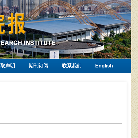
获取声明
期刊订阅
联系我们
English