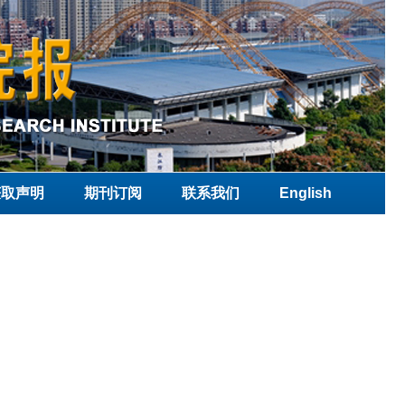
获取声明
期刊订阅
联系我们
English