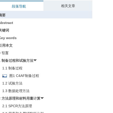
相关文章
段落导航
摘要
Abstract
关键词
Key words
引用本文
0 引言
1 制备过程和试验方法
1.1 制备过程
图1 C4AF制备过程
1.2 试验方法
1.3 数据处理方法
2 方法原理和材料用量计算
2.1 SPCR方法原理