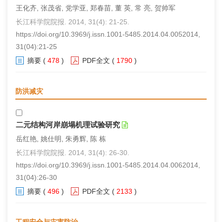
王化齐, 张茂省, 党学亚, 郑春苗, 董 英, 常 亮, 贺帅军
长江科学院院报. 2014, 31(4): 21-25.
https://doi.org/10.3969/j.issn.1001-5485.2014.04.0052014,
31(04):21-25
摘要
(
478
)
PDF全文
(
1790
)
防洪减灾
二元结构河岸崩塌机理试验研究
岳红艳, 姚仕明, 朱勇辉, 陈 栋
长江科学院院报. 2014, 31(4): 26-30.
https://doi.org/10.3969/j.issn.1001-5485.2014.04.0062014,
31(04):26-30
摘要
(
496
)
PDF全文
(
2133
)