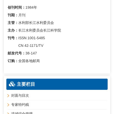
创刊时间：
1984年
刊期：
月刊
主管：
水利部长江水利委员会
主办：
长江水利委员会长江科学院
刊号：
ISSN 1001-5485
CN 42-1171/TV
邮发代号：
38-147
订购：
全国各地邮局
主要栏目
封面与目次
专家特约稿
流域综合管理