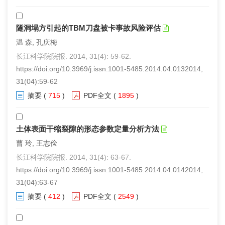
隧洞塌方引起的TBM刀盘被卡事故风险评估
温 森, 孔庆梅
长江科学院院报. 2014, 31(4): 59-62.
https://doi.org/10.3969/j.issn.1001-5485.2014.04.0132014,
31(04):59-62
摘要
(
715
)
PDF全文
(
1895
)
土体表面干缩裂隙的形态参数定量分析方法
曹 玲, 王志俭
长江科学院院报. 2014, 31(4): 63-67.
https://doi.org/10.3969/j.issn.1001-5485.2014.04.0142014,
31(04):63-67
摘要
(
412
)
PDF全文
(
2549
)