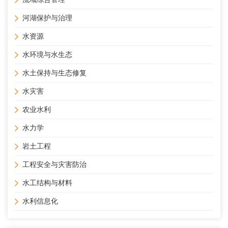
河湖保护与治理
水资源
水环境与水生态
水土保持与生态修复
水灾害
农业水利
水力学
岩土工程
工程安全与灾害防治
水工结构与材料
水利信息化