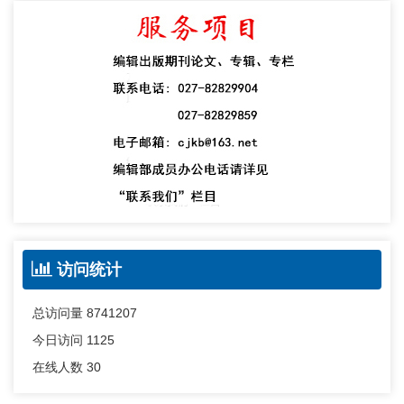
访问统计
总访问量
8741207
今日访问
1125
在线人数
30