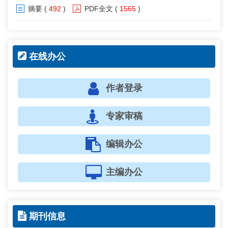
摘要
(
492
)
PDF全文
(
1565
)
在线办公
作者登录
专家审稿
编辑办公
主编办公
期刊信息