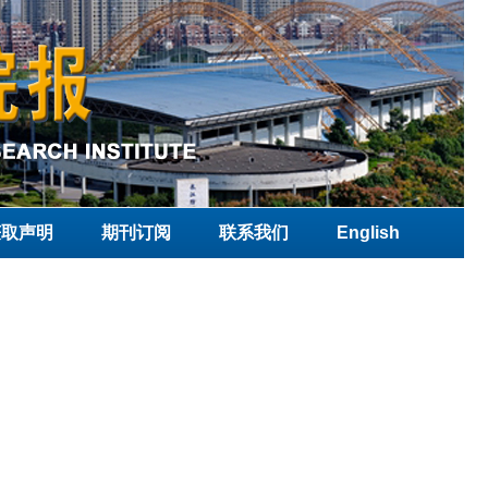
获取声明
期刊订阅
联系我们
English