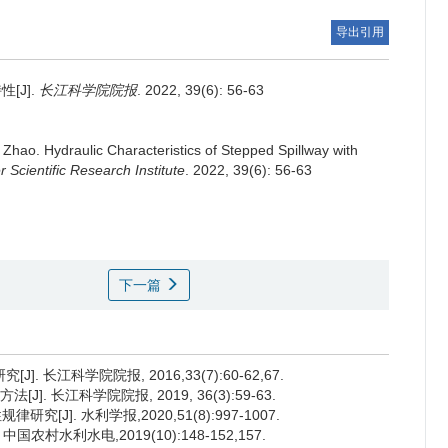
导出引用
[J].
长江科学院院报
. 2022, 39(6): 56-63
 Zhao.
Hydraulic Characteristics of Stepped Spillway with
 Scientific Research Institute
. 2022, 39(6): 56-63
下一篇
 长江科学院院报, 2016,33(7):60-62,67.
. 长江科学院院报, 2019, 36(3):59-63.
J]. 水利学报,2020,51(8):997-1007.
村水利水电,2019(10):148-152,157.