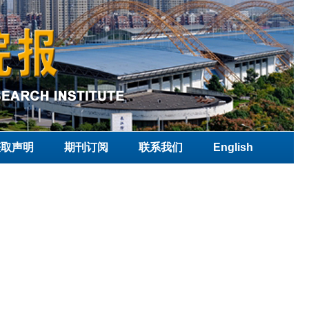
获取声明
期刊订阅
联系我们
English