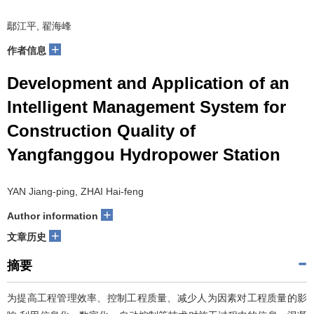
鄢江平, 翟海峰
+
作者信息
Development and Application of an
Intelligent Management System for
Construction Quality of
Yangfanggou Hydropower Station
YAN Jiang-ping, ZHAI Hai-feng
+
Author information
+
文章历史
摘要
为提高工程管理效率、控制工程质量、减少人为因素对工程质量的影