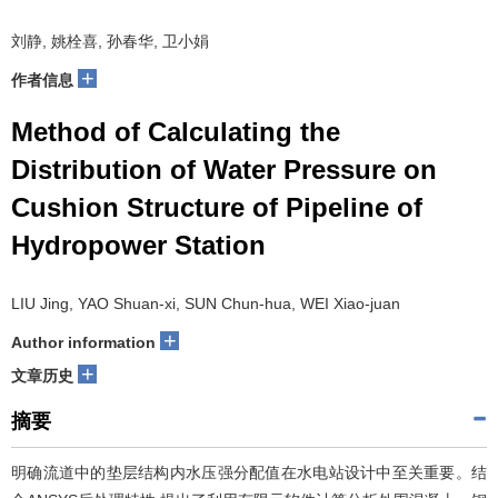
刘静, 姚栓喜, 孙春华, 卫小娟
+
作者信息
Method of Calculating the
Distribution of Water Pressure on
Cushion Structure of Pipeline of
Hydropower Station
LIU Jing, YAO Shuan-xi, SUN Chun-hua, WEI Xiao-juan
+
Author information
+
文章历史
摘要
明确流道中的垫层结构内水压强分配值在水电站设计中至关重要。结