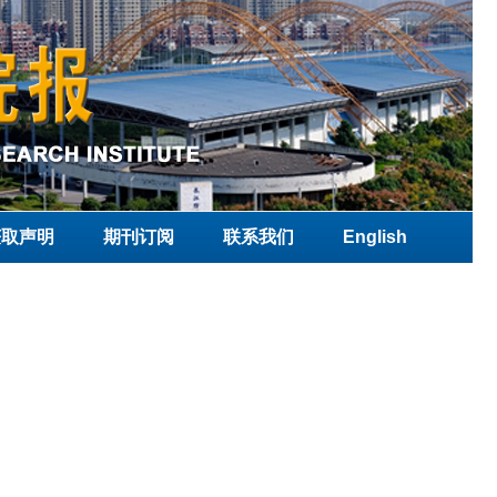
获取声明
期刊订阅
联系我们
English