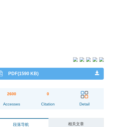
PDF(1590 KB)
2600
0
Accesses
Citation
Detail
相关文章
段落导航