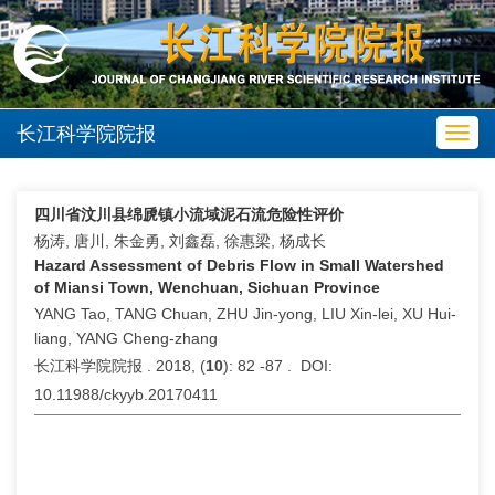
长江科学院院报
Toggl
navig
四川省汶川县绵虒镇小流域泥石流危险性评价
杨涛, 唐川, 朱金勇, 刘鑫磊, 徐惠梁, 杨成长
Hazard Assessment of Debris Flow in Small Watershed
of Miansi Town, Wenchuan, Sichuan Province
YANG Tao, TANG Chuan, ZHU Jin-yong, LIU Xin-lei, XU Hui-
liang, YANG Cheng-zhang
长江科学院院报 . 2018, (
10
): 82 -87 . DOI:
10.11988/ckyyb.20170411