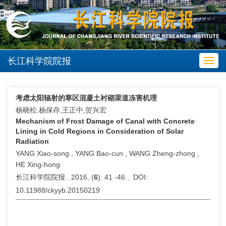
长江科学院院报
Toggl
navig
考虑太阳辐射的寒区混凝土衬砌渠道冻害机理
杨晓松,杨保存,王正中,贺兴宏
Mechanism of Frost Damage of Canal with Concrete
Lining in Cold Regions in Consideration of Solar
Radiation
YANG Xiao-song , YANG Bao-cun , WANG Zheng-zhong ,
HE Xing-hong
长江科学院院报 . 2016, (
6
): 41 -46 . DOI:
10.11988/ckyyb.20150219