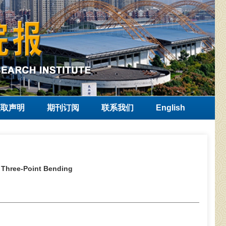
获取声明
期刊订阅
联系我们
English
n Three-Point Bending